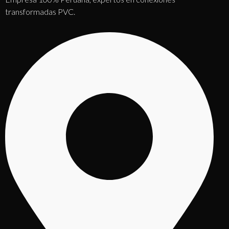
transformadas PVC.