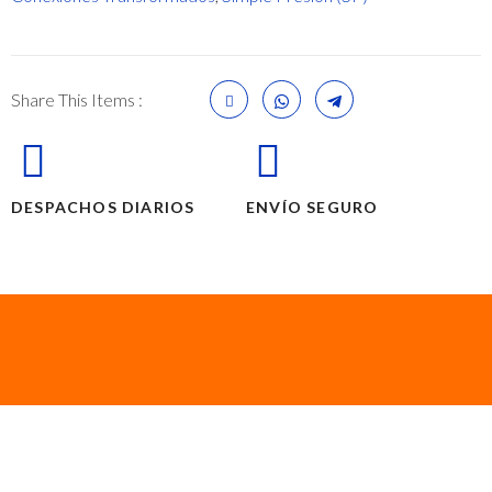
Share This Items :
DESPACHOS DIARIOS
ENVÍO SEGURO