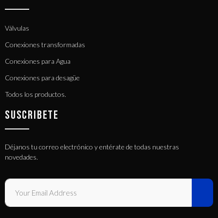
Válvulas
Conexiones transformadas
Conexiones para Agua
Conexiones para desagüe
Todos los productos.
SUSCRIBETE
Déjanos tu correo electrónico y entérate de todas nuestras
novedades.