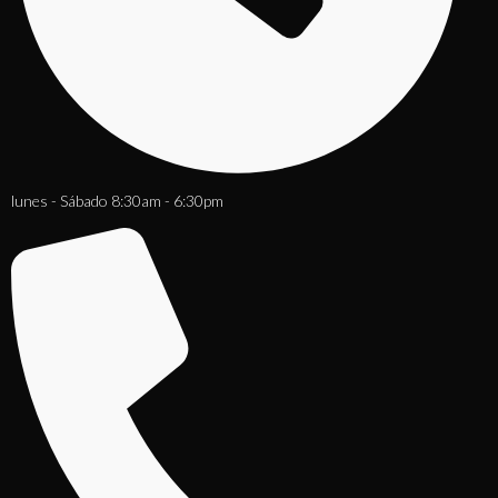
lunes - Sábado 8:30am - 6:30pm