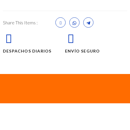
Share This Items :
DESPACHOS DIARIOS
ENVÍO SEGURO