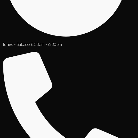
lunes - Sábado 8:30am - 6:30pm