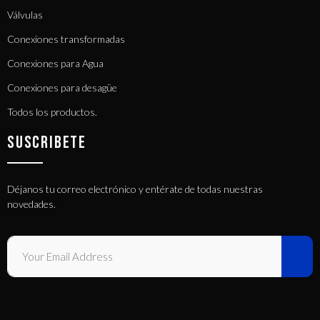
Válvulas
Conexiones transformadas
Conexiones para Agua
Conexiones para desagüe
Todos los productos.
SUSCRIBETE
Déjanos tu correo electrónico y entérate de todas nuestras
novedades.