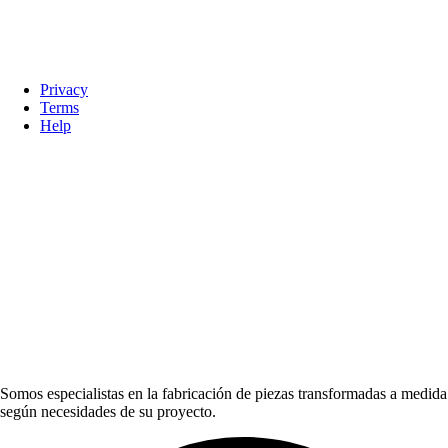
Privacy
Terms
Help
Somos especialistas en la fabricación de piezas transformadas a medida
según necesidades de su proyecto.