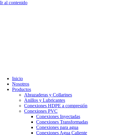
Ir al contenido
Inicio
Nosotros
Productos
Abrazaderas y Collarines
Anillos y Lubricantes
Conexiones HDPE a compresión
Conexiones PVC
Conexiones Inyectadas
Conexiones Transformadas
Conexiones para agua
Conexiones Agua Caliente