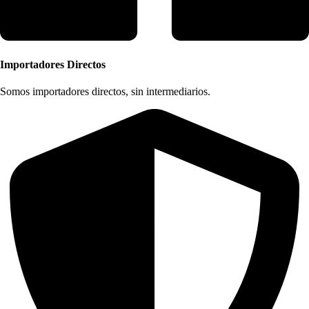
Importadores Directos
Somos importadores directos, sin intermediarios.