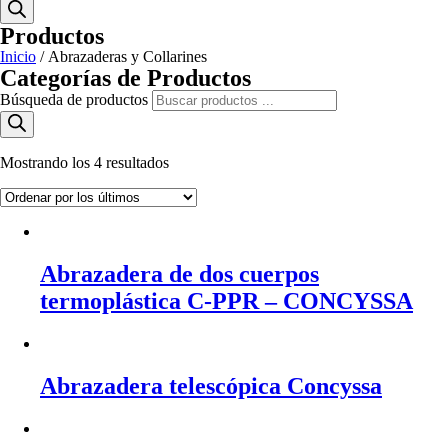
Productos
Inicio
/ Abrazaderas y Collarines
Categorías de Productos
Búsqueda de productos
Mostrando los 4 resultados
Abrazadera de dos cuerpos
termoplástica C-PPR – CONCYSSA
Abrazadera telescópica Concyssa