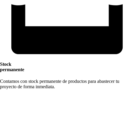
Stock
permanente
Contamos con stock permanente de productos para abastecer tu
proyecto de forma inmediata.