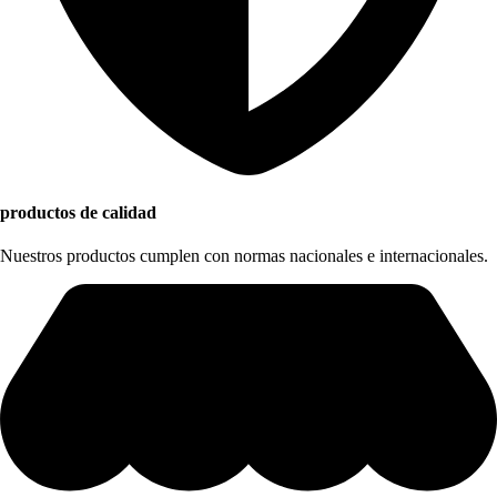
productos de calidad
Nuestros productos cumplen con normas nacionales e internacionales.