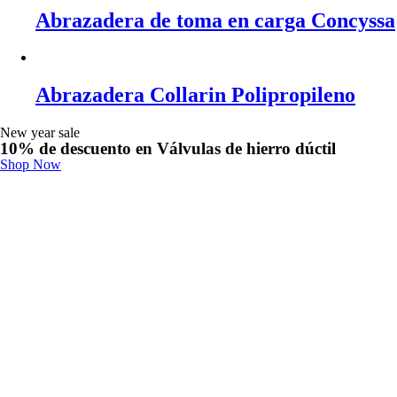
Abrazadera de toma en carga Concyssa
Abrazadera Collarin Polipropileno
New year sale
10% de descuento en Válvulas de hierro dúctil
Shop Now