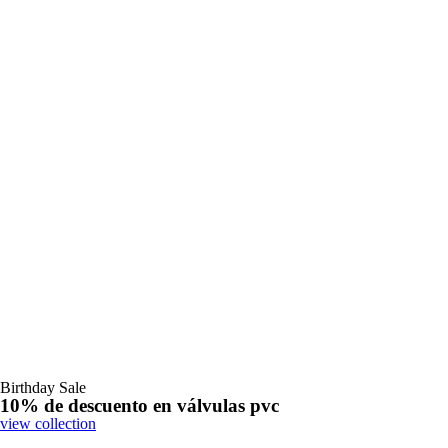
Birthday Sale
10% de descuento en válvulas pvc
view collection