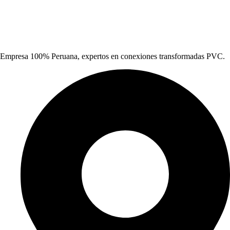
Empresa 100% Peruana, expertos en conexiones transformadas PVC.