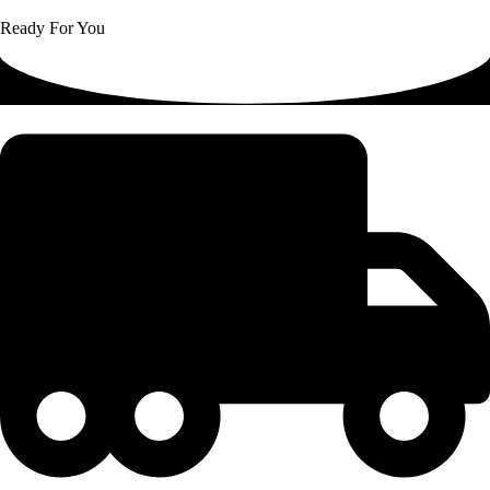
Ready For You