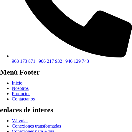
963 173 871 | 966 217 932 | 946 129 743
Menú Footer
Inicio
Nosotros
Productos
Contáctanos
enlaces de interes
Válvulas
Conexiones transformadas
Conexiones para Agua