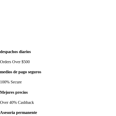
despachos diarios
Orders Over $500
medios de pago seguros
100% Secure
Mejores precios
Over 40% Cashback
Asesoria permanente