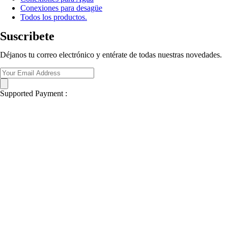
Conexiones para desagüe
Todos los productos.
Suscribete
Déjanos tu correo electrónico y entérate de todas nuestras novedades.
Supported Payment :