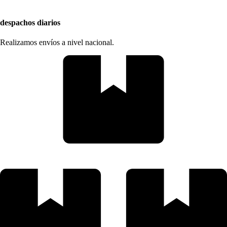
despachos diarios
Realizamos envíos a nivel nacional.