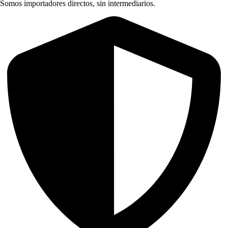
Somos importadores directos, sin intermediarios.