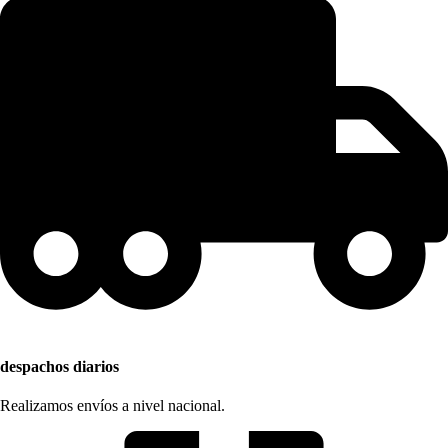
despachos diarios
Realizamos envíos a nivel nacional.