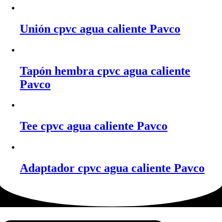
Unión cpvc agua caliente Pavco
Tapón hembra cpvc agua caliente
Pavco
Tee cpvc agua caliente Pavco
Adaptador cpvc agua caliente Pavco