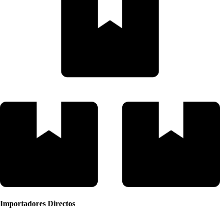
Importadores Directos