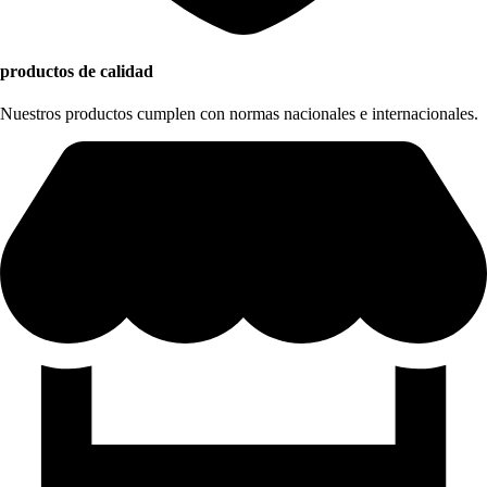
productos de calidad
Nuestros productos cumplen con normas nacionales e internacionales.