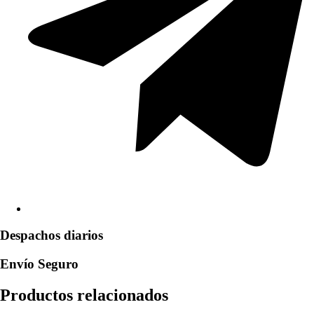
Despachos diarios
Envío Seguro
Productos relacionados