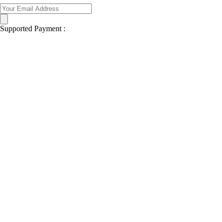
Supported Payment :