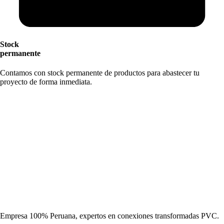
Stock
permanente
Contamos con stock permanente de productos para abastecer tu
proyecto de forma inmediata.
Empresa 100% Peruana, expertos en conexiones transformadas PVC.