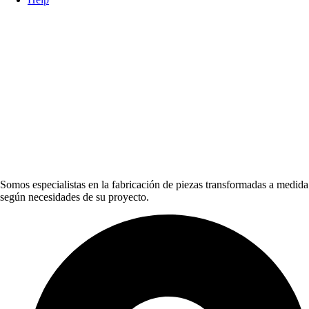
Somos especialistas en la fabricación de piezas transformadas a medida
según necesidades de su proyecto.