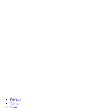
Privacy
Terms
Help