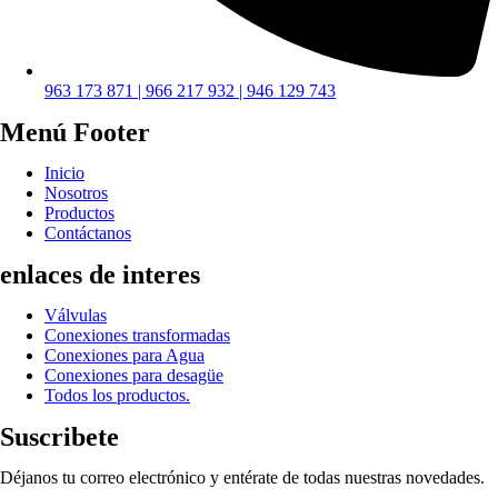
963 173 871 | 966 217 932 | 946 129 743
Menú Footer
Inicio
Nosotros
Productos
Contáctanos
enlaces de interes
Válvulas
Conexiones transformadas
Conexiones para Agua
Conexiones para desagüe
Todos los productos.
Suscribete
Déjanos tu correo electrónico y entérate de todas nuestras novedades.