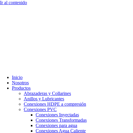
Ir al contenido
Inicio
Nosotros
Productos
Abrazaderas y Collarines
Anillos y Lubricantes
Conexiones HDPE a compresión
Conexiones PVC
Conexiones Inyectadas
Conexiones Transformadas
Conexiones para agua
Conexiones Agua Caliente