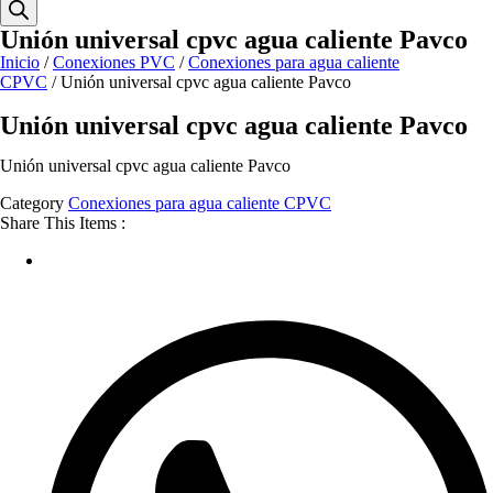
Unión universal cpvc agua caliente Pavco
Inicio
/
Conexiones PVC
/
Conexiones para agua caliente
CPVC
/ Unión universal cpvc agua caliente Pavco
Unión universal cpvc agua caliente Pavco
Unión universal cpvc agua caliente Pavco
Category
Conexiones para agua caliente CPVC
Share This Items :