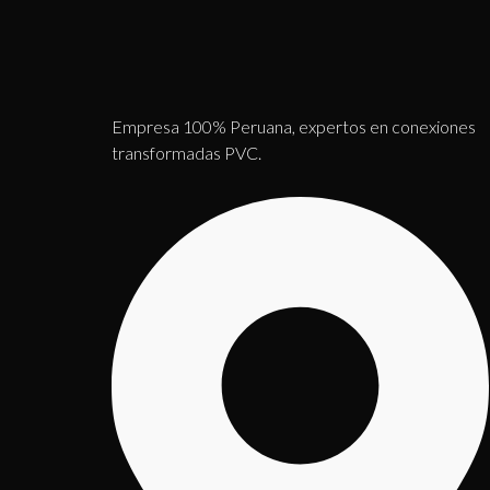
Empresa 100% Peruana, expertos en conexiones
transformadas PVC.