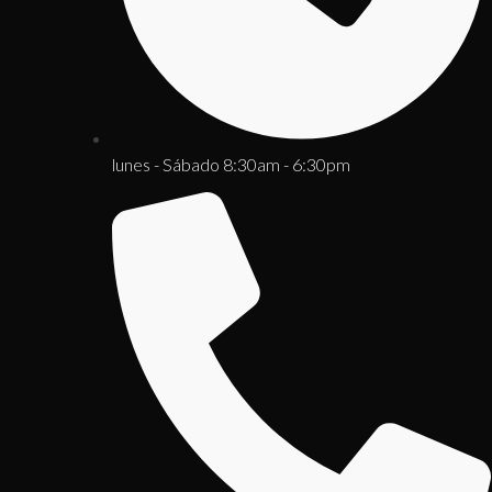
lunes - Sábado 8:30am - 6:30pm