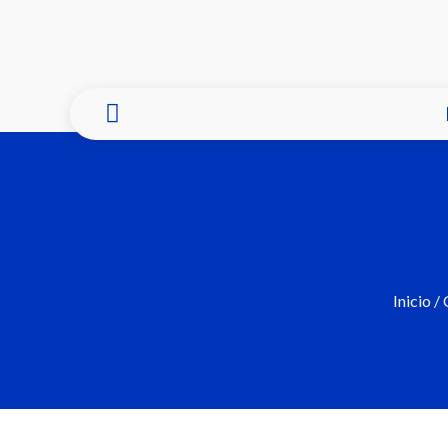
Inicio
/