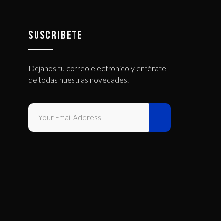
SUSCRIBETE
Déjanos tu correo electrónico y entérate
de todas nuestras novedades.