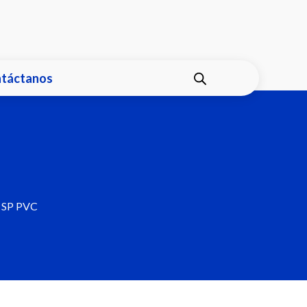
táctanos
SP PVC