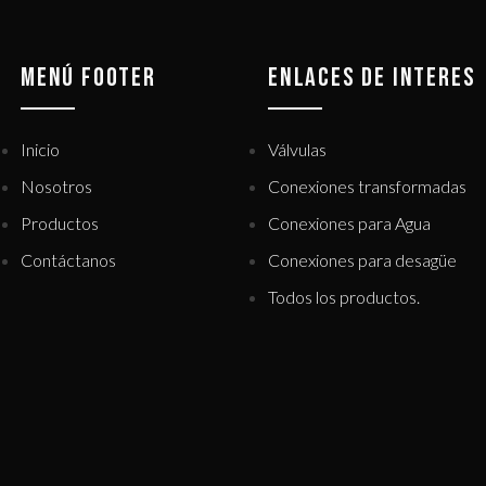
MENÚ FOOTER
ENLACES DE INTERES
Inicio
Válvulas
Nosotros
Conexiones transformadas
Productos
Conexiones para Agua
Contáctanos
Conexiones para desagüe
Todos los productos.