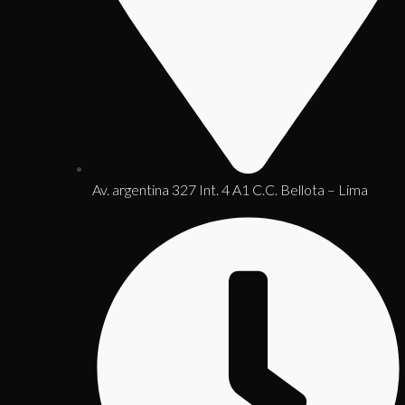
Av. argentina 327 Int. 4 A1 C.C. Bellota – Lima