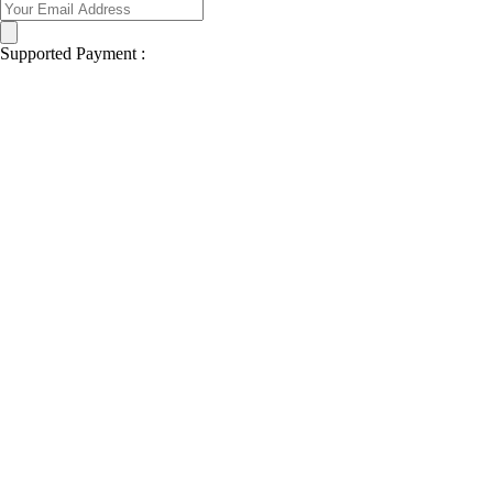
Supported Payment :