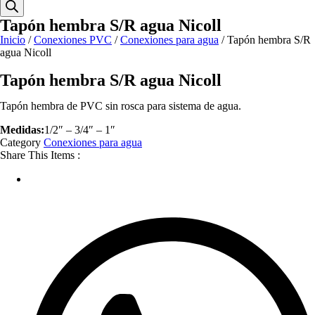
Tapón hembra S/R agua Nicoll
Inicio
/
Conexiones PVC
/
Conexiones para agua
/ Tapón hembra S/R
agua Nicoll
Tapón hembra S/R agua Nicoll
Tapón hembra de PVC sin rosca para sistema de agua.
Medidas:
1/2″ – 3/4″ – 1″
Category
Conexiones para agua
Share This Items :