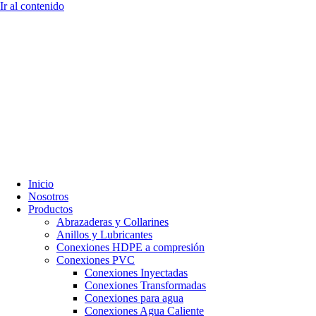
Ir al contenido
Inicio
Nosotros
Productos
Abrazaderas y Collarines
Anillos y Lubricantes
Conexiones HDPE a compresión
Conexiones PVC
Conexiones Inyectadas
Conexiones Transformadas
Conexiones para agua
Conexiones Agua Caliente