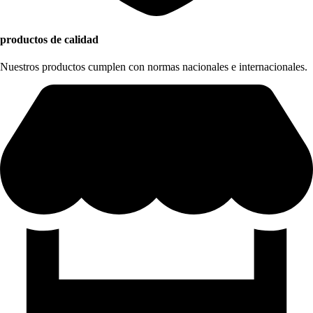
productos de calidad
Nuestros productos cumplen con normas nacionales e internacionales.