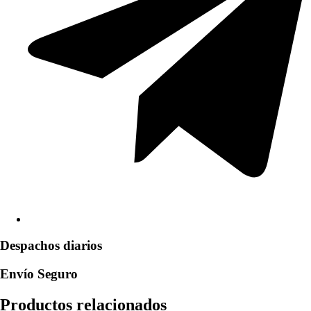
Despachos diarios
Envío Seguro
Productos relacionados