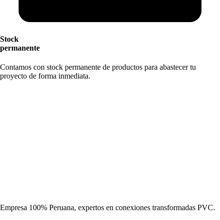
Stock
permanente
Contamos con stock permanente de productos para abastecer tu
proyecto de forma inmediata.
Empresa 100% Peruana, expertos en conexiones transformadas PVC.