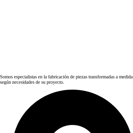
Somos especialistas en la fabricación de piezas transformadas a medida
según necesidades de su proyecto.