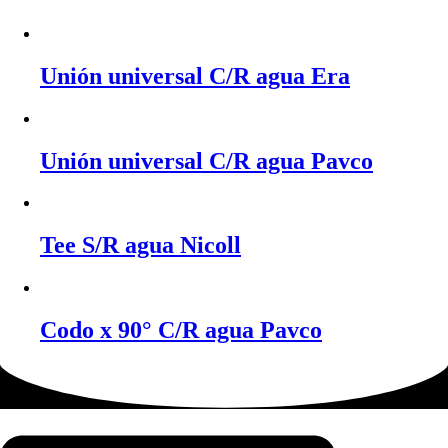
Unión universal C/R agua Era
Unión universal C/R agua Pavco
Tee S/R agua Nicoll
Codo x 90° C/R agua Pavco