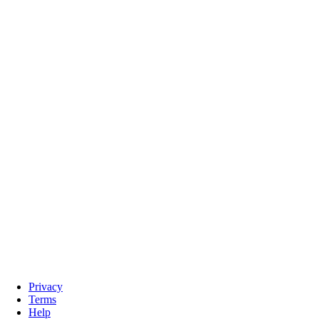
Privacy
Terms
Help