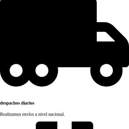
despachos diarios
Realizamos envíos a nivel nacional.