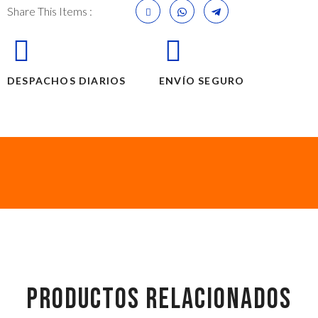
Share This Items :
DESPACHOS DIARIOS
ENVÍO SEGURO
PRODUCTOS RELACIONADOS