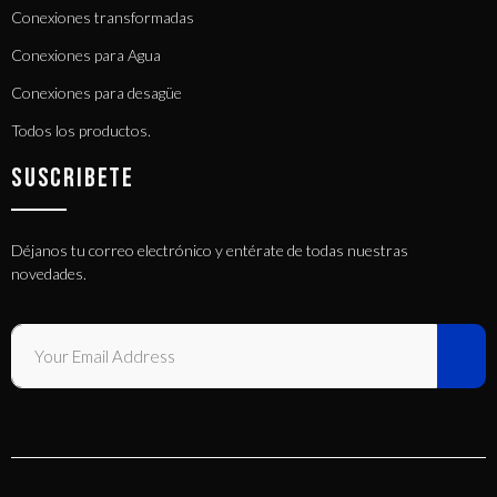
Conexiones transformadas
Conexiones para Agua
Conexiones para desagüe
Todos los productos.
SUSCRIBETE
Déjanos tu correo electrónico y entérate de todas nuestras
novedades.