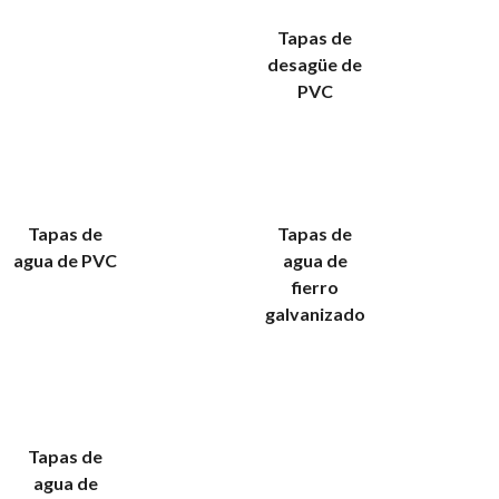
Tapas de
desagüe de
PVC
Tapas de
Tapas de
agua de PVC
agua de
fierro
galvanizado
Tapas de
agua de