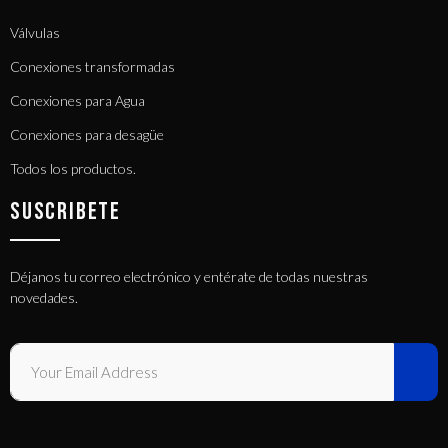
Válvulas
Conexiones transformadas
Conexiones para Agua
Conexiones para desagüe
Todos los productos.
SUSCRIBETE
Déjanos tu correo electrónico y entérate de todas nuestras
novedades.