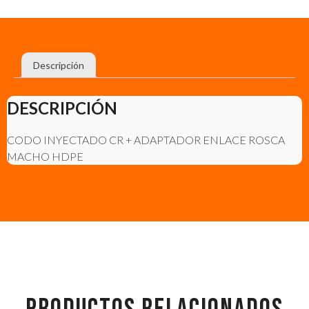
Descripción
DESCRIPCIÓN
CODO INYECTADO CR + ADAPTADOR ENLACE ROSCA
MACHO HDPE