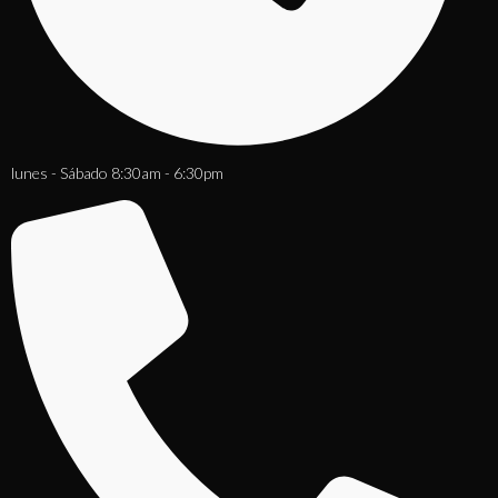
lunes - Sábado 8:30am - 6:30pm