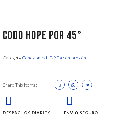
CODO HDPE POR 45°
Category
Conexiones HDPE a compresión
Share This Items :
DESPACHOS DIARIOS
ENVÍO SEGURO