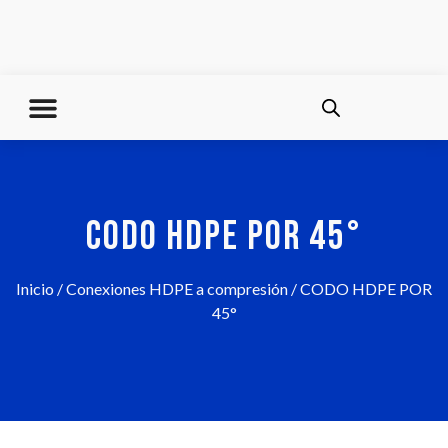
CODO HDPE POR 45°
Inicio
/
Conexiones HDPE a compresión
/ CODO HDPE POR
45°